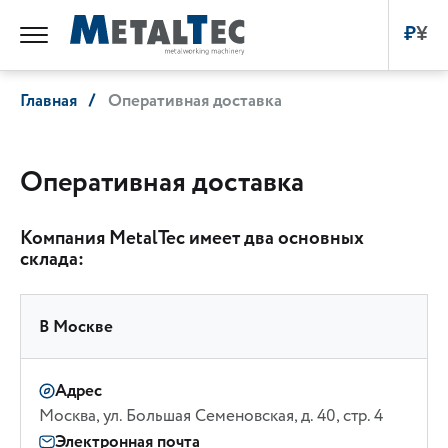
₽
¥
Главная
Оперативная доставка
Оперативная доставка
Компания MetalTec имеет два основных
склада:
В Москве
Адрес
Москва, ул. Большая Семеновская, д. 40, стр. 4
Электронная почта