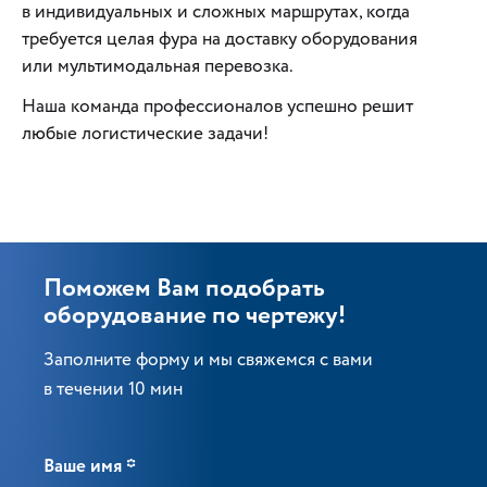
в индивидуальных и сложных маршрутах, когда
требуется целая фура на доставку оборудования
или мультимодальная перевозка.
Наша команда профессионалов успешно решит
любые логистические задачи!
Поможем Вам подобрать
оборудование по чертежу!
Заполните форму и мы свяжемся с вами
в течении 10 мин