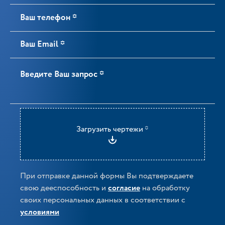
Загрузить чертежи *
При отправке данной формы Вы подтверждаете
свою дееспособность и
согласие
на обработку
своих персональных данных в соответствии с
условиями