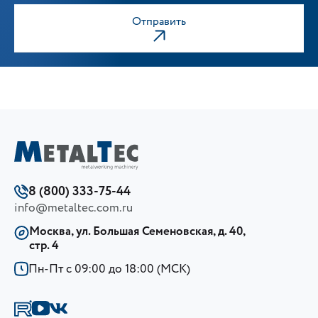
Отправить
8 (800) 333-75-44
info@metaltec.com.ru
Москва, ул. Большая Семеновская, д. 40,
стр. 4
Пн-Пт с 09:00 до 18:00 (МСК)