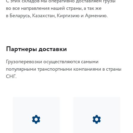
С этих складов мы оперативно доставляем грузы
во все направления нашей страны, а так же
в Беларусь, Казахстан, Киргизию и Армению.
Партнеры доставки
Грузоперевозки осуществляются самыми
популярными транспортными компаниями в страны
СНГ.