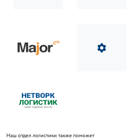
Наш отдел логистики также поможет