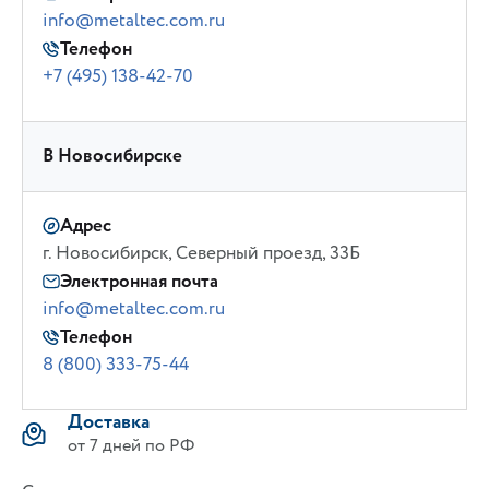
info@metaltec.com.ru
Телефон
+7 (495) 138-42-70
В Новосибирске
Адрес
г. Новосибирск, Северный проезд, 33Б
Электронная почта
info@metaltec.com.ru
Телефон
8 (800) 333-75-44
Доставка
от 7 дней по РФ