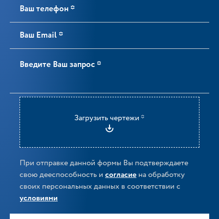
Загрузить чертежи *
При отправке данной формы Вы подтверждаете
свою дееспособность и
согласие
на обработку
своих персональных данных в соответствии с
условиями