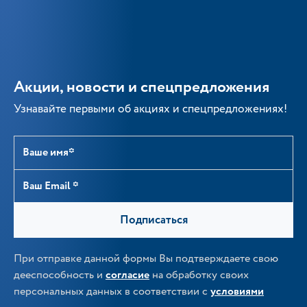
Акции, новости и спецпредложения
Узнавайте первыми об акциях и спецпредложениях!
Подписаться
При отправке данной формы Вы подтверждаете свою
дееспособность и
согласие
на обработку своих
персональных данных в соответствии с
условиями