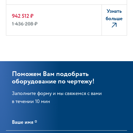
Узнать
942 512 ₽
больше
1 436 208 ₽
Поможем Вам подобрать
оборудование по чертежу!
Заполните форму и мы свяжемся с вами
в течении 10 мин