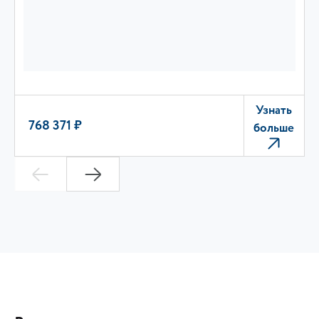
Узнать
768 371 ₽
больше