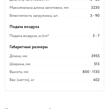
Максимальна длина заготовки, мм
3230
Вместимость загрузчика, шт.
З - 90
Подача воздуха
Подача воздуха, кг/см²
5 - 7
Габаритные размеры
Длина, мм
3955
Ширина, мм
513
Высота, мм
800 - 1130
Вес (нетто), кг
402