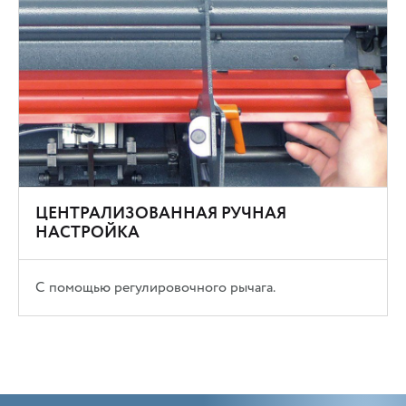
ЦЕНТРАЛИЗОВАННАЯ РУЧНАЯ
НАСТРОЙКА
С помощью регулировочного рычага.