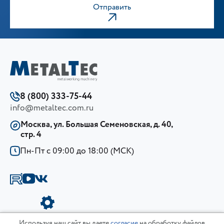
Отправить
8 (800) 333-75-44
info@metaltec.com.ru
Москва, ул. Большая Семеновская, д. 40,
стр. 4
Пн-Пт с 09:00 до 18:00 (МСК)
Используя наш сайт вы даете
согласие
на обработку файлов