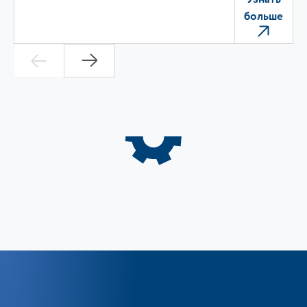
больше