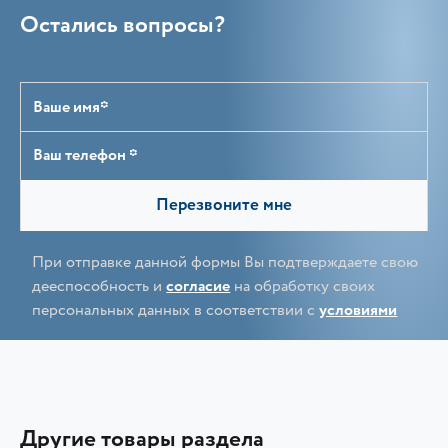
Остались вопросы?
Перезвоните мне
При отправке данной формы Вы подтверждаете свою
дееспособность и
согласие
на обработку своих
персональных данных в соответствии с
условиями
Другие товары раздела