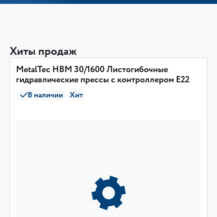
Хиты продаж
MetalTec HBM 30/1600 Листогибочные
гидравлические прессы с контроллером E22
В наличии
Хит