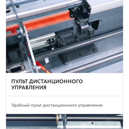
ПУЛЬТ ДИСТАНЦИОННОГО
УПРАВЛЕНИЯ
Удобный пульт дистанционного управления.