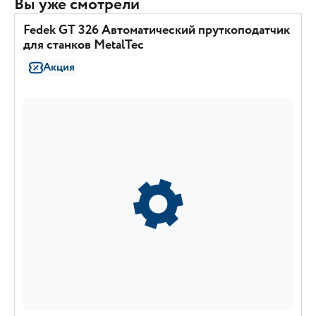
Вы уже смотрели
Fedek GT 326 Автоматический пруткоподатчик
для станков MetalTec
Акция