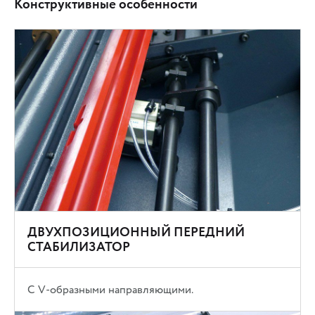
Конструктивные особенности
ДВУХПОЗИЦИОННЫЙ ПЕРЕДНИЙ
СТАБИЛИЗАТОР
С V-образными направляющими.