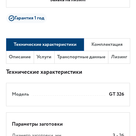
Гарантия 1 год
Технические характеристики
Комплектация
Описание
Услуги
Транспортные данные
Лизинг
Технические характеристики
Модель
GT 326
Параметры заготовки
Диаметр заготовки, мм
3 - 26