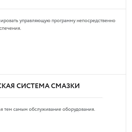
мировать управляющую программу непосредственно
спечения.
КАЯ СИСТЕМА СМАЗКИ
ая тем самым обслуживание оборудования.