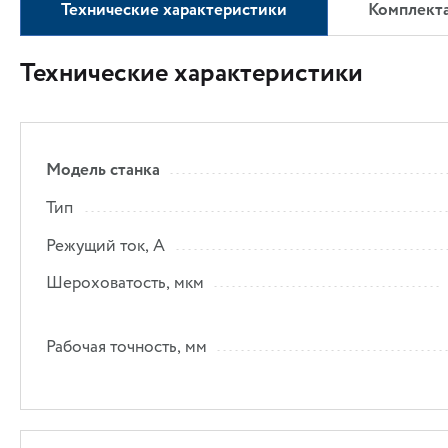
Технические характеристики
Комплект
Технические характеристики
Модель станка
Тип
Режущий ток, А
Шероховатость, мкм
Рабочая точность, мм