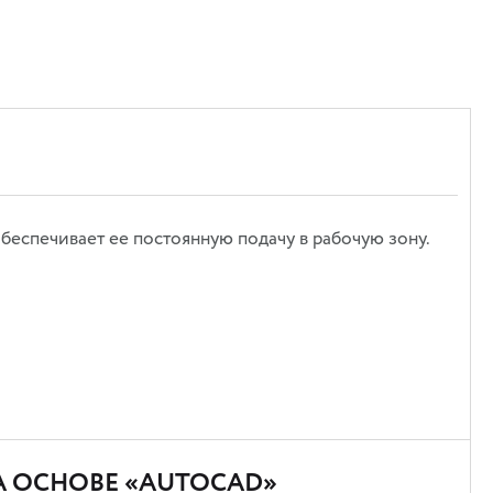
еспечивает ее постоянную подачу в рабочую зону.
А ОСНОВЕ «AUTOCAD»