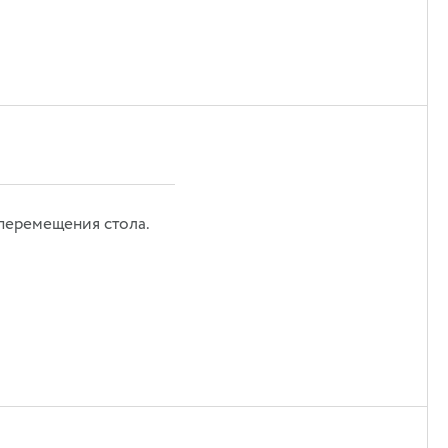
перемещения стола.