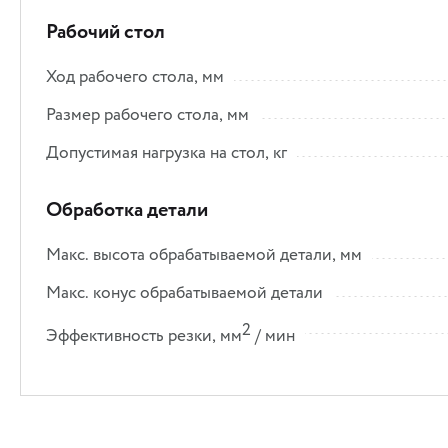
Рабочий стол
Ход рабочего стола, мм
Размер рабочего стола, мм
Допустимая нагрузка на стол, кг
Обработка детали
Макс. высота обрабатываемой детали, мм
Макс. конус обрабатываемой детали
2
Эффективность резки, мм
/ мин