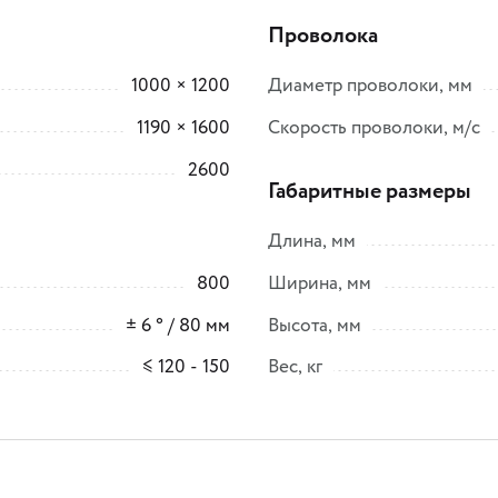
Проволока
1000 × 1200
Диаметр проволоки, мм
1190 × 1600
Скорость проволоки, м/с
2600
Габаритные размеры
Длина, мм
800
Ширина, мм
± 6 ° / 80 мм
Высота, мм
≤ 120 - 150
Вес, кг