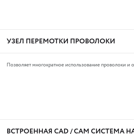
УЗЕЛ ПЕРЕМОТКИ ПРОВОЛОКИ
Позволяет многократное использование проволоки и об
ВСТРОЕННАЯ CAD / CAM СИСТЕМА Н