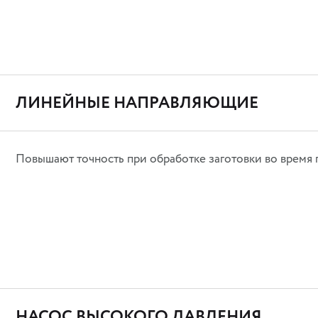
ЛИНЕЙНЫЕ НАПРАВЛЯЮЩИЕ
Повышают точность при обработке заготовки во время 
НАСОС ВЫСОКОГО ДАВЛЕНИЯ