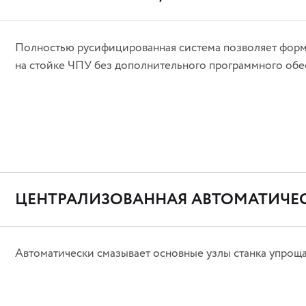
Полностью русифицированная система позволяет фор
на стойке ЧПУ без дополнительного программного обе
ЦЕНТРАЛИЗОВАННАЯ АВТОМАТИЧЕС
Автоматически смазывает основные узлы станка упрощ