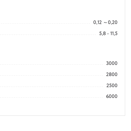
0,12 ～0,20
5,8 - 11,5
3000
2800
2500
6000