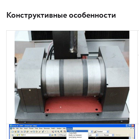
Конструктивные особенности