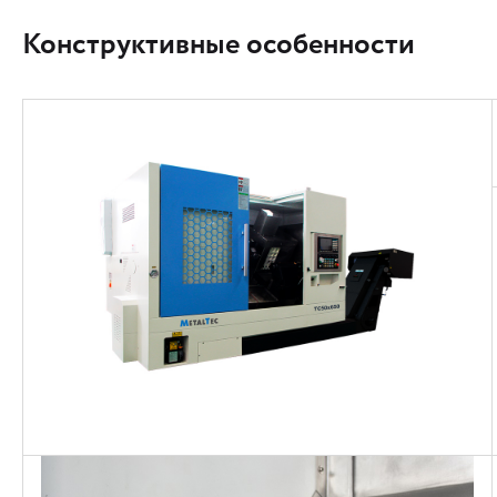
Конструктивные особенности