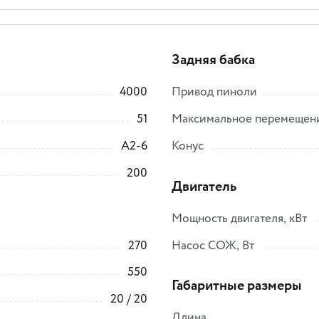
Задняя бабка
4000
Привод пиноли
51
Максимальное перемещен
A2-6
Конус
200
Двигатель
Мощность двигателя, кВт
270
Насос СОЖ, Вт
550
Габаритные размеры
20 / 20
Длина