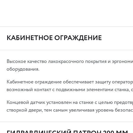
КАБИНЕТНОЕ ОГРАЖДЕНИЕ
Высокое качество лакокрасочного покрытия и эргоном
оборудования.
Кабинетное ограждение обеспечивает защиту оператора
возможный контакт с подвижными элементами станка, 
Концевой датчик установлен на станке с целью предот
створкой двери, тем самым увеличивая уровень безопа