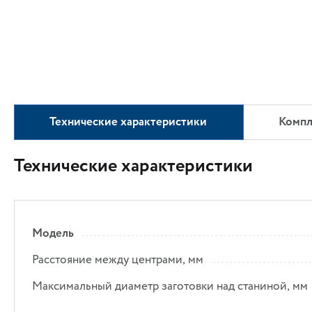
Технические характеристики
Компл
Технические характеристики
Модель
Расстояние между центрами, мм
Максимальный диаметр заготовки над станиной, мм