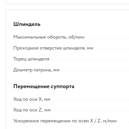
Шпиндель
Максимальные обороты, об/мин
Проходное отверстие шпинделя, мм
Торец шпинделя
Диаметр патрона, мм
Перемещение суппорта
Ход по оси Х, мм
Ход по оси Z, мм
Ускоренное перемещение по осям X / Z, м/мин