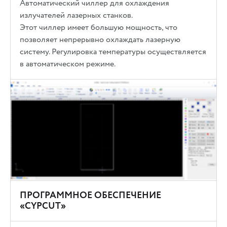
Автоматический чиллер для охлаждения
излучателей лазерных станков.
Этот чиллер имеет большую мощность, что
позволяет непрерывно охлаждать лазерную
систему. Регулировка температуры осуществляется
в автоматическом режиме.
ПРОГРАММНОЕ ОБЕСПЕЧЕНИЕ
«CYPCUT»