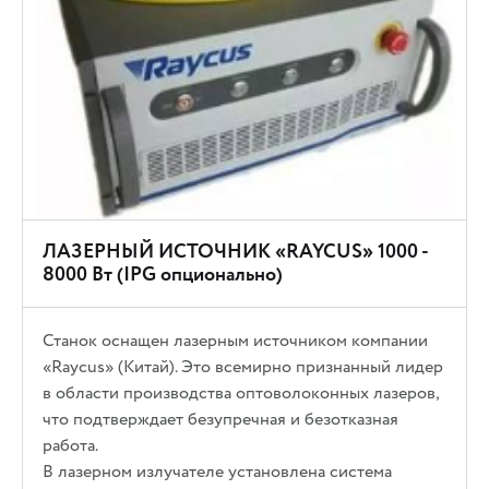
ЛАЗЕРНЫЙ ИСТОЧНИК «RAYCUS» 1000 -
8000 Вт (IPG опционально)
Станок оснащен лазерным источником компании
«Raycus» (Китай). Это всемирно признанный лидер
в области производства оптоволоконных лазеров,
что подтверждает безупречная и безотказная
работа.
В лазерном излучателе установлена система