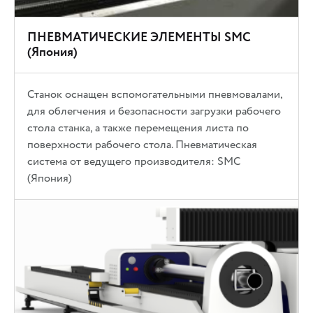
ПНЕВМАТИЧЕСКИЕ ЭЛЕМЕНТЫ SMC
(Япония)
Станок оснащен вспомогательными пневмовалами,
для облегчения и безопасности загрузки рабочего
стола станка, а также перемещения листа по
поверхности рабочего стола. Пневматическая
система от ведущего производителя: SMC
(Япония)