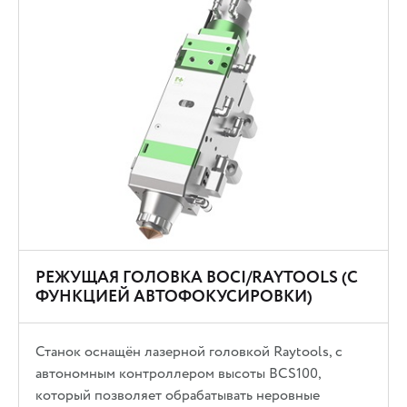
РЕЖУЩАЯ ГОЛОВКА BOCI/RAYTOOLS (С
ФУНКЦИЕЙ АВТОФОКУСИРОВКИ)
Станок оснащён лазерной головкой Raytools, с
автономным контроллером высоты BCS100,
который позволяет обрабатывать неровные