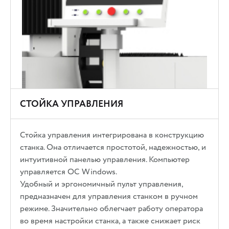
СТОЙКА УПРАВЛЕНИЯ
Стойка управления интегрирована в конструкцию
станка. Она отличается простотой, надежностью, и
интуитивной панелью управления. Компьютер
управляется ОС Windows.
Удобный и эргономичный пульт управления,
предназначен для управления станком в ручном
режиме. Значительно облегчает работу оператора
во время настройки станка, а также снижает риск