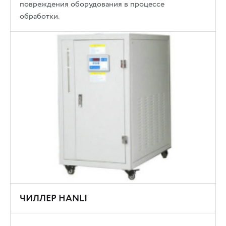
повреждения оборудования в процессе
обработки.
ЧИЛЛЕР HANLI