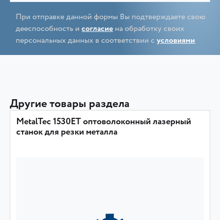
При отправке данной формы Вы подтверждаете свою
дееспособность и
согласие
на обработку своих
персональных данных в соответствии с
условиями
Другие товары раздела
MetalTec 1530ET оптоволоконный лазерный
станок для резки металла