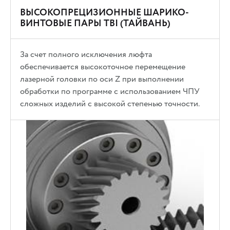
ВЫСОКОПРЕЦИЗИОННЫЕ ШАРИКО-
ВИНТОВЫЕ ПАРЫ TBI (ТАЙВАНЬ)
За счет полного исключения люфта
обеспечивается высокоточное перемещение
лазерной головки по оси Z при выполнении
обработки по программе с использованием ЧПУ
сложных изделий с высокой степенью точности.