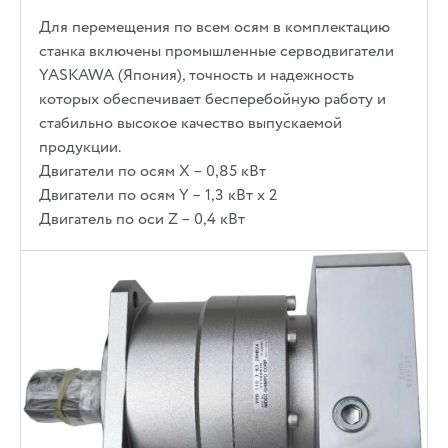
Для перемещения по всем осям в комплектацию
станка включены промышленные серводвигатели
YASKAWA (Япония), точность и надежность
которых обеспечивает бесперебойную работу и
стабильно высокое качество выпускаемой
продукции.
Двигатели по осям X – 0,85 кВт
Двигатели по осям Y – 1,3 кВт х 2
Двигатель по оси Z – 0,4 кВт