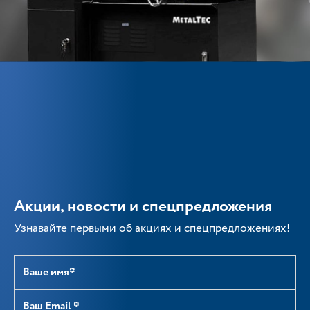
Акции, новости и спецпредложения
Узнавайте первыми об акциях и спецпредложениях!