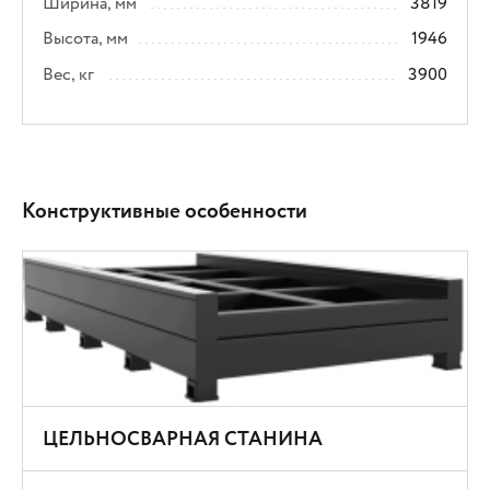
Ширина, мм
3819
Высота, мм
1946
Вес, кг
3900
Конструктивные особенности
ЦЕЛЬНОСВАРНАЯ СТАНИНА