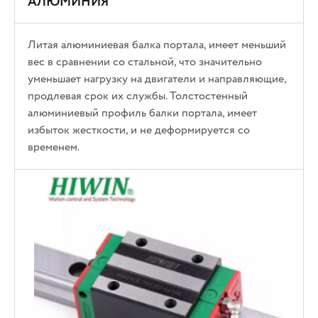
АЛЮМИНИЯ
Литая алюминиевая балка портала, имеет меньший
вес в сравнении со стальной, что значительно
уменьшает нагрузку на двигатели и направляющие,
продлевая срок их службы. Толстостенный
алюминиевый профиль балки портала, имеет
избыток жесткости, и не деформируется со
временем.