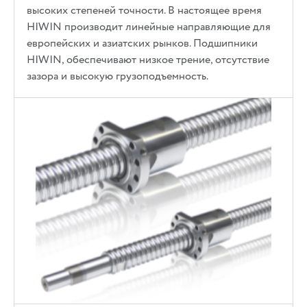
высоких степеней точности. В настоящее время
HIWIN производит линейные направляющие для
европейских и азиатских рынков. Подшипники
HIWIN, обеспечивают низкое трение, отсутствие
зазора и высокую грузоподъемность.