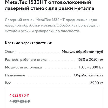
MetalTec 1530HТ оптоволоконный
лазерный станок для резки металла
Лазерный станок MetalTec 1530HT предназначен для
лазерной обработки металла. Обработка производится
методом резки и гравировки по плоскости.
Краткие характеристики:
Опция
Модуль обработки труб
Размеры рабочего стола
1530 х 3050 мм
Мощность источника
1500 - 3000 Вт
Назначение
Обработка листа
Вес
3900 кг
4 622 890 ₽
4 927 028 ₽