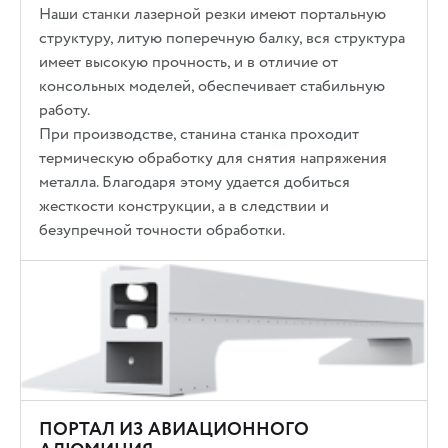
Наши станки лазерной резки имеют портальную
структуру, литую поперечную балку, вся структура
имеет высокую прочность, и в отличие от
консольных моделей, обеспечивает стабильную
работу.
При производстве, станина станка проходит
термическую обработку для снятия напряжения
металла. Благодаря этому удается добиться
жесткости конструкции, а в следствии и
безупречной точности обработки.
ПОРТАЛ ИЗ АВИАЦИОННОГО