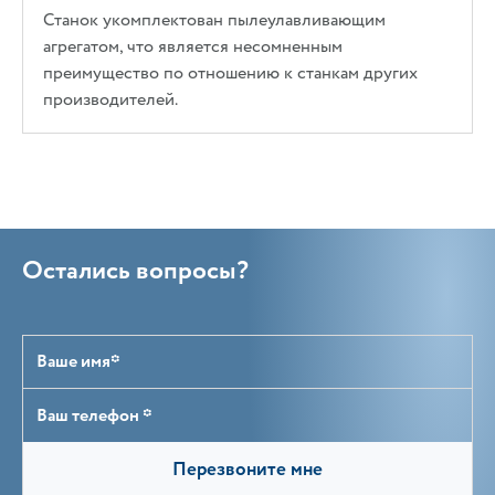
Станок укомплектован пылеулавливающим
агрегатом, что является несомненным
преимущество по отношению к станкам других
производителей.
Остались вопросы?
Перезвоните мне