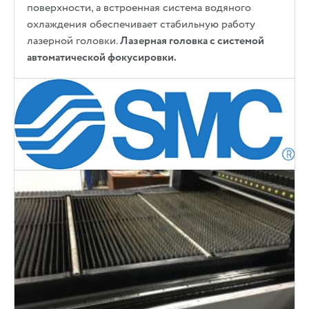
поверхности, а встроенная система водяного
охлаждения обеспечивает стабильную работу
лазерной головки.
Лазерная головка с системой
автоматической фокусировки.