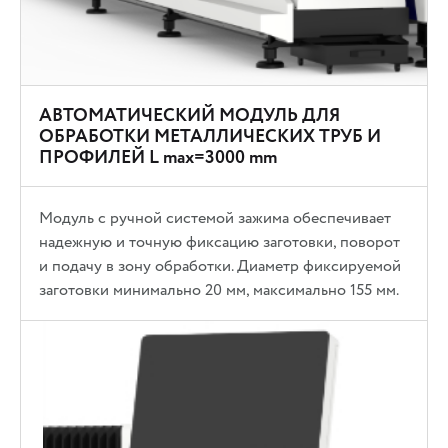
АВТОМАТИЧЕСКИЙ МОДУЛЬ ДЛЯ
ОБРАБОТКИ МЕТАЛЛИЧЕСКИХ ТРУБ И
ПРОФИЛЕЙ L max=3000 mm
Модуль с ручной системой зажима обеспечивает
надежную и точную фиксацию заготовки, поворот
и подачу в зону обработки. Диаметр фиксируемой
заготовки минимально 20 мм, максимально 155 мм.