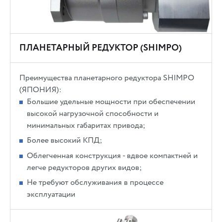
ПЛАНЕТАРНЫЙ РЕДУКТОР (SHIMPO)
Преимущества планетарного редуктора SHIMPO
(ЯПОНИЯ):
Большие удельные мощности при обеспечении
высокой нагрузочной способности и
минимальных габаритах привода;
Более высокий КПД;
Облегченная конструкция - вдвое компактней и
легче редукторов других видов;
Не требуют обслуживания в процессе
эксплуатации