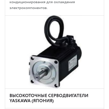
кондиционирования для охлаждения
электрокомпонентов.
ВЫСОКОТОЧНЫЕ СЕРВОДВИГАТЕЛИ
YASKAWA (ЯПОНИЯ)