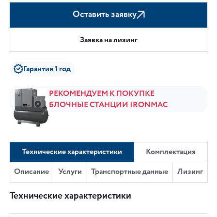
Оставить заявку
Заявка на лизинг
Гарантия 1 год
РЕКОМЕНДУЕМ К ПОКУПКЕ
БЛОЧНЫЕ СТАНЦИИ IRONMAC
Технические характеристики
Комплектация
Описание
Услуги
Транспортные данные
Лизинг
Технические характеристики