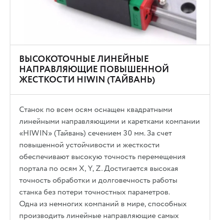
ВЫСОКОТОЧНЫЕ ЛИНЕЙНЫЕ
НАПРАВЛЯЮЩИЕ ПОВЫШЕННОЙ
ЖЕСТКОСТИ HIWIN (ТАЙВАНЬ)
Станок по всем осям оснащен квадратными
линейными направляющими и каретками компании
«HIWIN» (Тайвань) сечением 30 мм. За счет
повышенной устойчивости и жесткости
обеспечивают высокую точность перемещения
портала по осям Х, Y, Z. Достигается высокая
точность обработки и долговечность работы
станка без потери точностных параметров.
Одна из немногих компаний в мире, способных
производить линейные направляющие самых